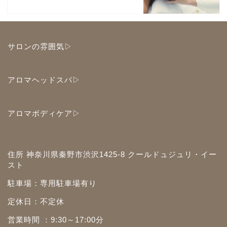
サロンの雰囲気▷
アロマヘッドスパ▷
アロマボディケア▷
住所 神奈川県秦野市渋沢1425-8 クールドュジュリ・イー
スト
駐車場：専用駐車場有り
定休日：不定休
営業時間 ：9:30～17:00分