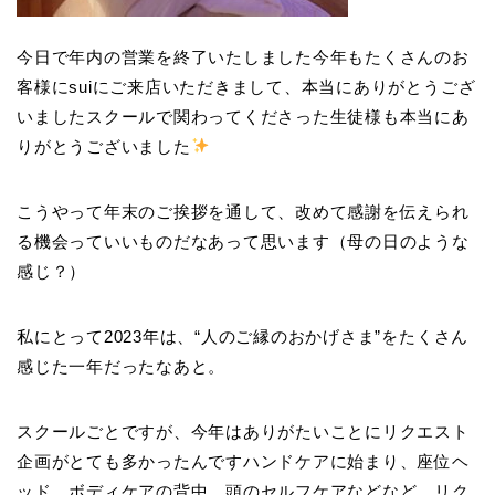
今日で年内の営業を終了いたしました今年もたくさんのお
客様にsuiにご来店いただきまして、本当にありがとうござ
いましたスクールで関わってくださった生徒様も本当にあ
りがとうございました
こうやって年末のご挨拶を通して、改めて感謝を伝えられ
る機会っていいものだなあって思います（母の日のような
感じ？）
私にとって2023年は、“人のご縁のおかげさま”をたくさん
感じた一年だったなあと。
スクールごとですが、今年はありがたいことにリクエスト
企画がとても多かったんですハンドケアに始まり、座位ヘ
ッド、ボディケアの背中、頭のセルフケアなどなど、リク