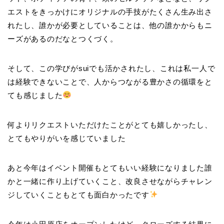
エストをきっかけにオリジナルの手技がたくさん生み出さ
れたし、誰かが必要としていることは、他の誰かからもニ
ーズがあるのだなとつくづく。
そして、この学びがsuiでも活かされたし、これは私一人で
は経験できないことで、人からつながる豊かさの循環をと
ても感じました
何よりリクエストいただけたことがとても嬉しかったし、
とてもやりがいを感じていました
あと今年はイベント開催もとてもいい経験になりました誰
かと一緒に作り上げていくこと、改良させながらチャレン
ジしていくこともとても面白かったです