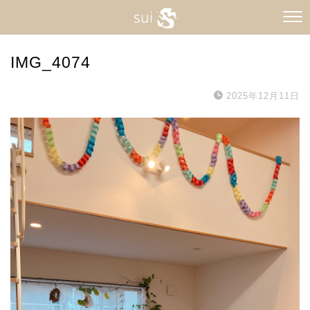
IMG_4074
2025年12月11日