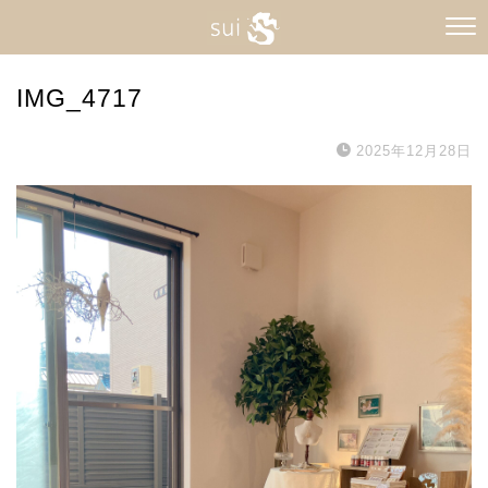
IMG_4717
2025年12月28日