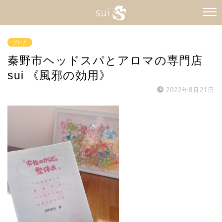
ブログ
秦野市ヘッドスパとアロマの専門店
sui 《風邪の効用》
2022年8月21日