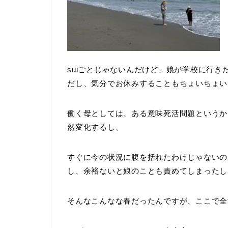
suiごとじゃないんだけど、娘が学校に行
だし、気分でお休みすることもちょいちょい
働く母としては、ある意味死活問題というか
然変化するし、
すぐに今の状況に腹を括れたわけじゃないの
し、余裕ないと娘のことも責めてしまったし
そんなこんなな春だったんですが、ここで全