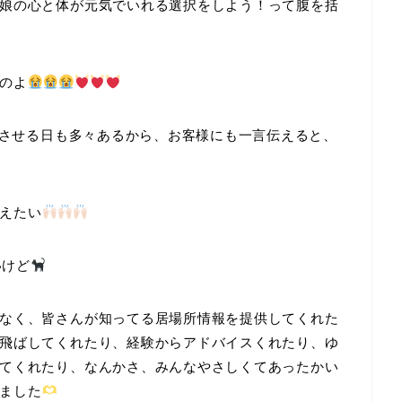
娘の心と体が元気でいれる選択をしよう！って腹を括
のよ
ごさせる日も多々あるから、お客様にも一言伝えると、
えたい
いけど
なく、皆さんが知ってる居場所情報を提供してくれた
飛ばしてくれたり、経験からアドバイスくれたり、ゆ
てくれたり、なんかさ、みんなやさしくてあったかい
ました