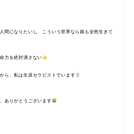
人間になりたいし、こういう世界なら娘も全然生きて
命力を絶対潰さない
から、私は生涯セラピストでいます
、ありがとうございます