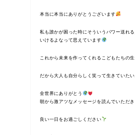
本当に本当にありがとうございます
私も誰かが困った時にそういうパワー送れる
いけるよなって思えています
これから未来を作ってくれるこどもたちの生
だから大人も自分らしく笑って生きていたい
全世界にありがとう
朝から激アツなメッセージを読んでいただき
良い一日をお過ごしください