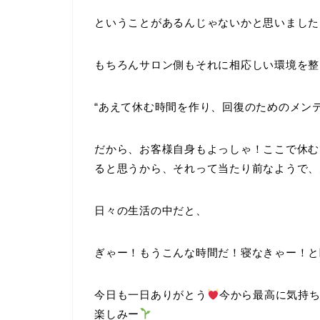
ということがあるんじゃないかと思いました
もちろんサロン側もそれに相応しい環境を整
“あえて休む時間を作り、回復のためのメン
だから、お客様自身もよっしゃ！ここで休む
ると思うから、それって当たり前なようで、
日々の生活の中だと、
ぎゃー！もうこんな時間だ！寝なきゃー！と
今日も一日ありがとう
今から最高に気持
楽しみー