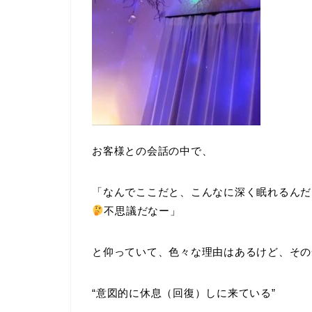
お客様との会話の中で、
「なんでここだと、こんなに深く眠れるんだ
不思議だなー」
と仰っていて、色々な理由はあるけど、その
“意図的に休息（回復）しに来ている”