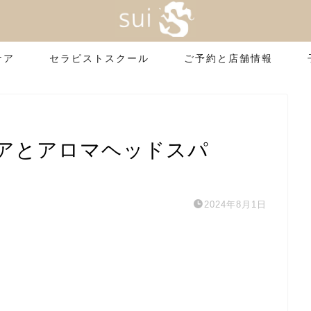
ケア
セラピストスクール
ご予約と店舗情報
アとアロマヘッドスパ
2024年8月1日