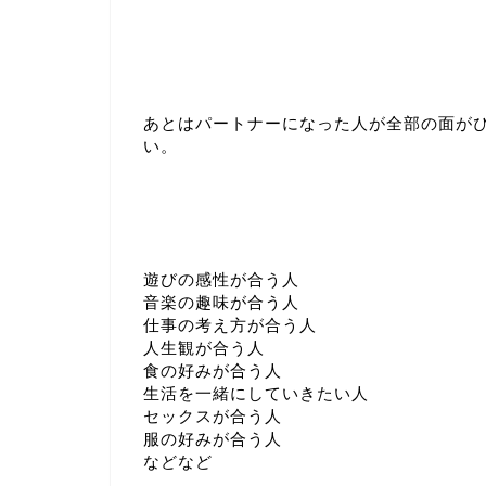
あとはパートナーになった人が全部の面が
い。
遊びの感性が合う人
音楽の趣味が合う人
仕事の考え方が合う人
人生観が合う人
食の好みが合う人
生活を一緒にしていきたい人
セックスが合う人
服の好みが合う人
などなど