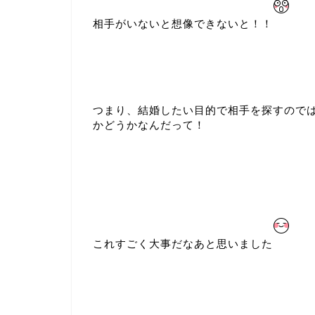
相手がいないと想像できないと！！
つまり、結婚したい目的で相手を探すので
かどうかなんだって！
これすごく大事だなあと思いました