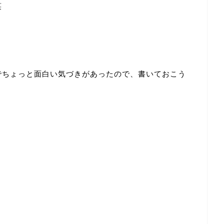
笑
でちょっと面白い気づきがあったので、書いておこう