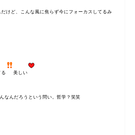
んだけど、こんな風に焦らず今にフォーカスしてるみ
てる
美しい
んなんだろうという問い。哲学？笑笑