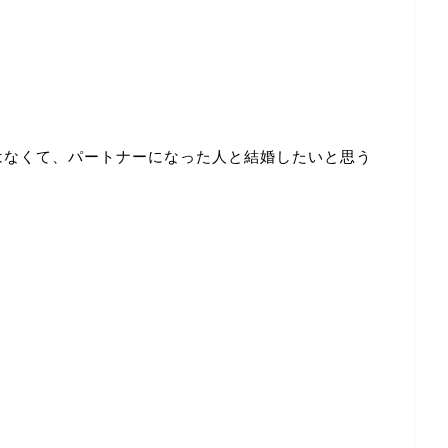
はなくて、パートナーになった人と結婚したいと思う