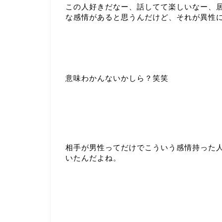
この人好きだなー、話してて楽しいなー、
な感情があると思うんだけど、それが異性
意味わかんないかしら？笑笑
相手が男性ってだけでこういう感情持った
いたんだよね。