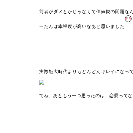
前者がダメとかじゃなくて価値観の問題な
ーたんは幸福度が高いなあと思いました
実際短大時代よりもどんどんキレイになっ
でね、あともう一つ思ったのは、恋愛ってな