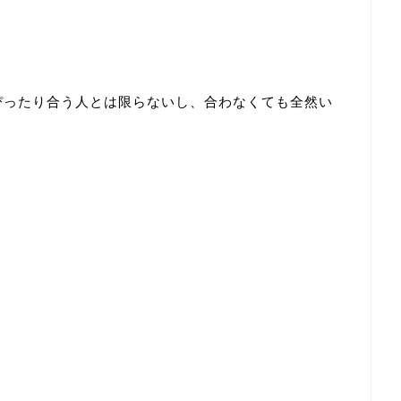
ぴったり合う人とは限らないし、合わなくても全然い